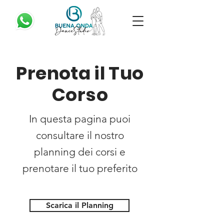
Prenota il Tuo
Corso
In questa pagina puoi
consultare il nostro
planning dei corsi e
prenotare il tuo preferito
Scarica il Planning