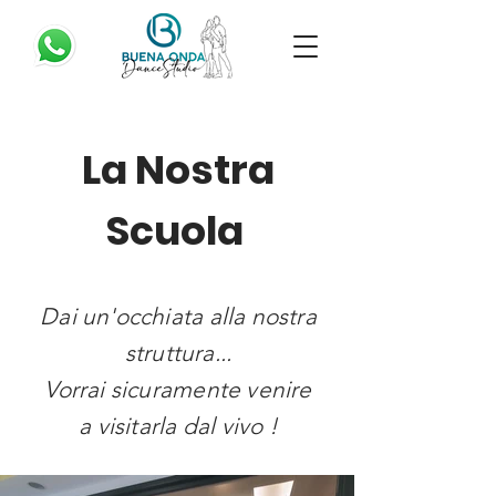
La Nostra
Scuola
Dai un'occhiata alla nostra
struttura...
Vorrai sicuramente venire
a visitarla dal vivo !