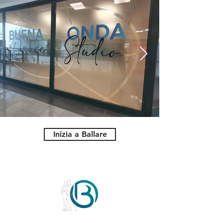
Inizia a Ballare